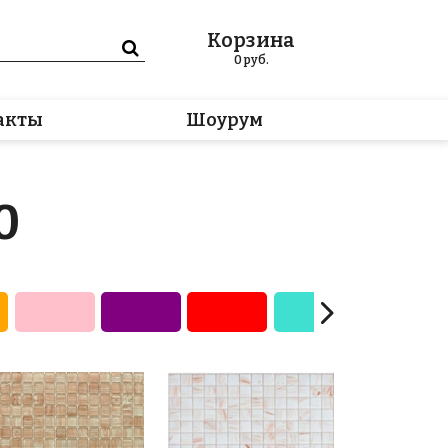
Корзина
0
руб.
акты
Шоурум
0