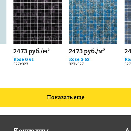
2473 руб./м²
2473 руб./м²
24
Rose G 61
Rose G 62
Ro
327x327
327x327
327
Показать еще
Контакты
А