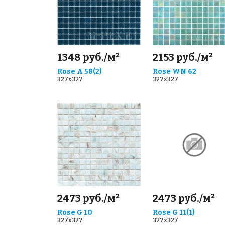
1348 руб./м²
2153 руб./м²
Rose A 58(2)
Rose WN 62
327x327
327x327
2473 руб./м²
2473 руб./м²
Rose G 10
Rose G 11(1)
327x327
327x327