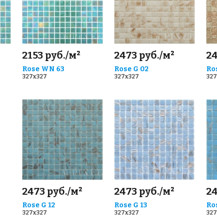
2153 руб./м²
2473 руб./м²
24
Rose WN 63
Rose G 02
Ro
327x327
327x327
327
2473 руб./м²
2473 руб./м²
24
Rose G 12
Rose G 13
Ro
327x327
327x327
327