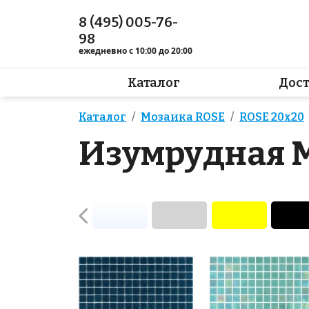
8 (495) 005-76-
98
ежедневно с 10:00 до 20:00
Каталог
Дос
Каталог
Мозаика ROSE
ROSE 20x20
Изумрудная М