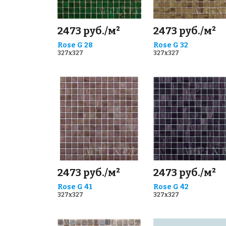
2473 руб./м²
2473 руб./м²
Rose G 28
Rose G 32
327x327
327x327
2473 руб./м²
2473 руб./м²
Rose G 41
Rose G 42
327x327
327x327