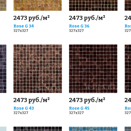
2473 руб./м²
2473 руб./м²
24
Rose G 34
Rose G 36
Ro
327x327
327x327
327
2473 руб./м²
2473 руб./м²
24
Rose G 43
Rose G 45
Ro
327x327
327x327
327