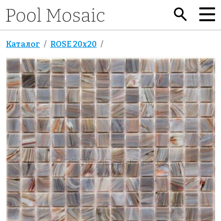
Каталог
ROSE 20x20