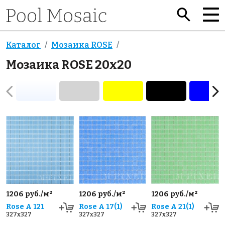
Каталог
Мозаика ROSE
Мозаика ROSE 20x20
1206 руб./м²
1206 руб./м²
1206 руб./м²
Rose A 121
Rose A 17(1)
Rose A 21(1)
327x327
327x327
327x327