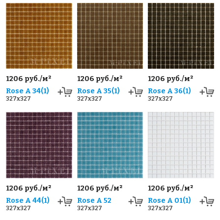
1206 руб./м²
1206 руб./м²
1206 руб./м²
Rose A 34(1)
Rose A 35(1)
Rose A 36(1)
327x327
327x327
327x327
1206 руб./м²
1206 руб./м²
1206 руб./м²
Rose A 44(1)
Rose A 52
Rose A 01(1)
327x327
327x327
327x327