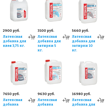
2900 руб.
3100 руб.
5660 руб.
Латексная
Латексная
Латексная
добавка для
добавка для
добавка для
клея 3,75 кг.
затирки 5
затирки 10
кг.
кг.
7650 руб.
9630 руб.
16980 руб.
Латексная
Латексная
Латексная
добавка
добавка
добавка для