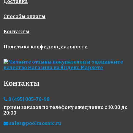
Доставка
Способы оплаты
Контакты
Политика конфиденциальности
Контакты
8 (495) 005-76-98
прием заказов по телефону
ежедневно с 10:00 до
20:00
sales@poolmosaic.ru