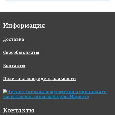
Информация
Доставка
Способы оплаты
Контакты
Политика конфиденциальности
Контакты