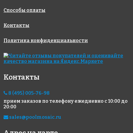
Способы оплаты
Контакты
Политика конфиденциальности
Контакты
8 (495) 005-76-98
прием заказов по телефону
ежедневно с 10:00 до
20:00
sales@poolmosaic.ru