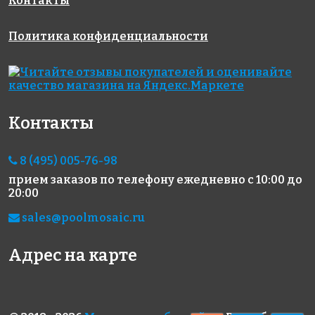
Контакты
Политика конфиденциальности
Контакты
8 (495) 005-76-98
прием заказов по телефону
ежедневно с 10:00 до
20:00
sales@poolmosaic.ru
Адрес на карте