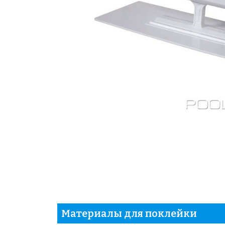
Материалы для поклейки