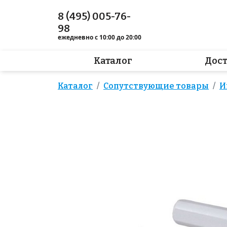
8 (495) 005-76-
98
ежедневно с 10:00 до 20:00
Каталог
Дос
Каталог
Сопутствующие товары
И