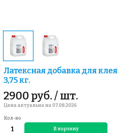
Латексная добавка для клея
3,75 кг.
2900 руб. / шт.
Цена актуальна на 07.08.2026
Кол-во
В корзину