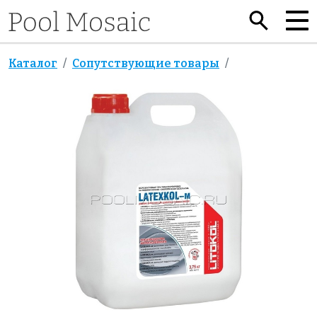
Каталог
Сопутствующие товары