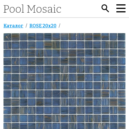
Каталог
ROSE 20x20