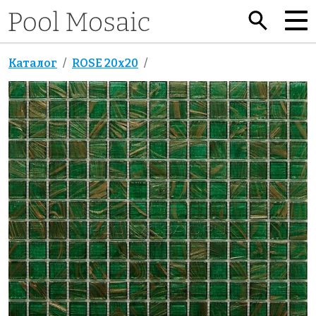
Каталог
ROSE 20x20