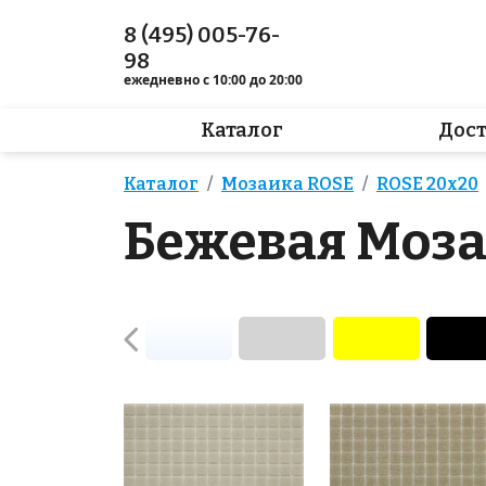
8 (495) 005-76-
98
ежедневно с 10:00 до 20:00
Каталог
Дос
Каталог
Мозаика ROSE
ROSE 20x20
Бежевая Моза