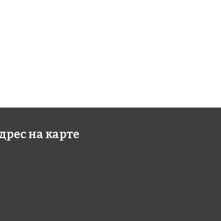
дрес на карте