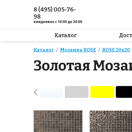
8 (495) 005-76-
98
ежедневно с 10:00 до 20:00
Каталог
Дос
Каталог
Мозаика ROSE
ROSE 20x20
Золотая Моза