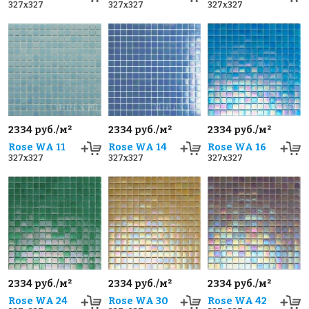
327x327
327x327
327x327
2334 руб./м²
2334 руб./м²
2334 руб./м²
Rose WA 11
Rose WA 14
Rose WA 16
327x327
327x327
327x327
2334 руб./м²
2334 руб./м²
2334 руб./м²
Rose WA 24
Rose WA 30
Rose WA 42