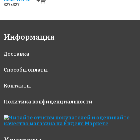
327x327
Информация
Доставка
Способы оплаты
Контакты
Политика конфиденциальности