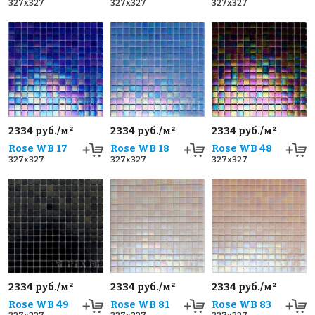
327x327
327x327
327x327
2334 руб./м²
2334 руб./м²
2334 руб./м²
Rose WB 17
Rose WB 18
Rose WB 48
327x327
327x327
327x327
2334 руб./м²
2334 руб./м²
2334 руб./м²
Rose WB 49
Rose WB 81
Rose WB 83