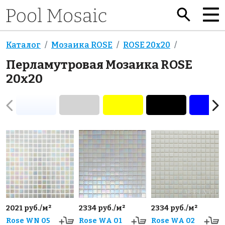
Каталог
Мозаика ROSE
ROSE 20x20
Перламутровая Мозаика ROSE
20x20
2021 руб./м²
2334 руб./м²
2334 руб./м²
Rose WN 05
Rose WA 01
Rose WA 02