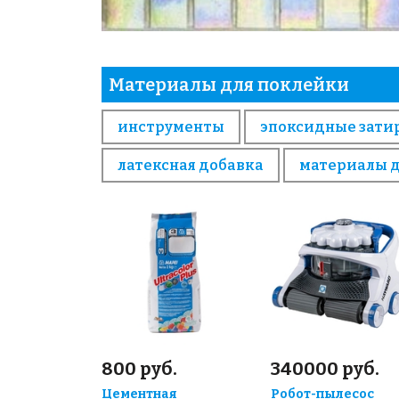
Материалы для поклейки
инструменты
эпоксидные зати
латексная добавка
материалы 
800 руб.
340000 руб.
Цементная
Робот-пылесос