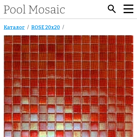
Каталог
ROSE 20x20