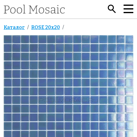
Каталог
ROSE 20x20