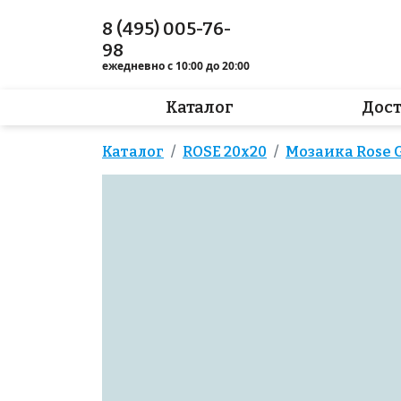
8 (495) 005-76-
98
ежедневно с 10:00 до 20:00
Каталог
Дос
Каталог
ROSE 20x20
Мозаика Rose G