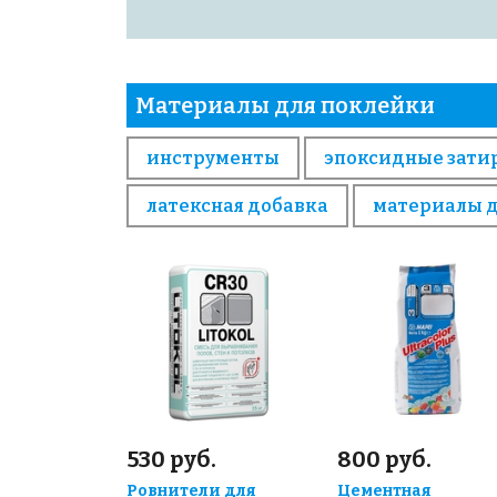
Материалы для поклейки
инструменты
эпоксидные зати
латексная добавка
материалы 
530 руб.
800 руб.
Ровнители для
Цементная