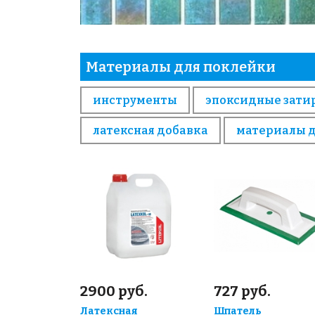
Материалы для поклейки
инструменты
эпоксидные зати
латексная добавка
материалы 
2900 руб.
727 руб.
Латексная
Шпатель