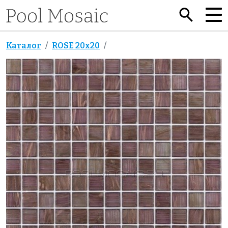
Каталог
ROSE 20x20