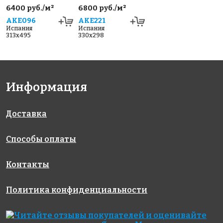
6400 руб./м²
6800 руб./м²
AKE096
AKE221
Испания
Испания
313x495
330x298
Информация
Доставка
Способы оплаты
Контакты
Политика конфиденциальности