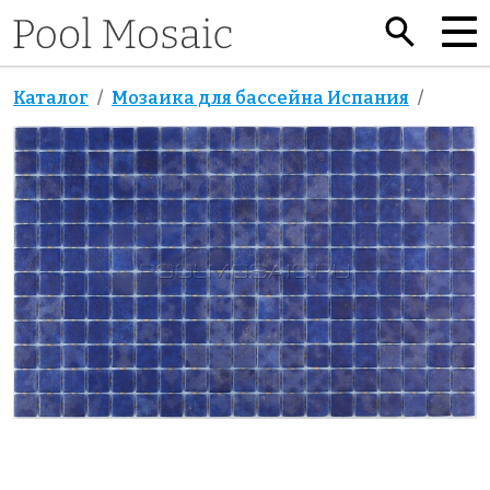
Каталог
Мозаика для бассейна Испания