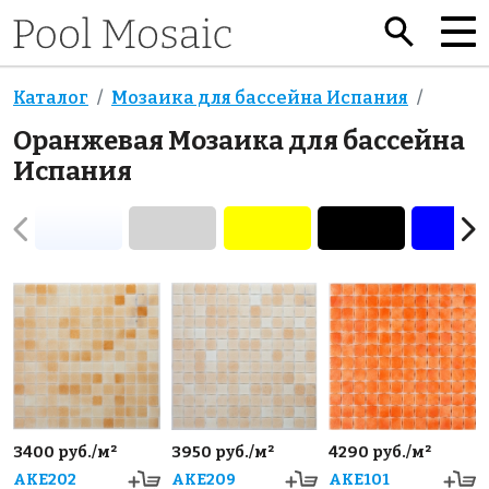
Каталог
Мозаика для бассейна Испания
Оранжевая Мозаика для бассейна
Испания
3400 руб./м²
3950 руб./м²
4290 руб./м²
AKE202
AKE209
AKE101