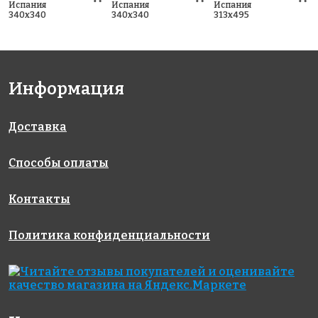
Испания
Испания
Испания
340x340
340x340
313x495
Информация
Доставка
Способы оплаты
Контакты
Политика конфиденциальности