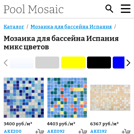
Каталог
Мозаика для бассейна Испания
Мозаика для бассейна Испания
микс цветов
3400 руб./м²
4403 руб./м²
6367 руб./м²
AKE200
AKE092
AKE192