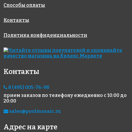
Способы оплаты
Контакты
Политика конфиденциальности
Контакты
8 (495) 005-76-98
прием заказов по телефону
ежедневно с 10:00 до
20:00
sales@poolmosaic.ru
Адрес на карте