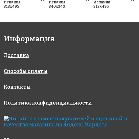
Испания
Испания
Испания
313x495
340x340
313x495
Информация
Доставка
Способы оплаты
Контакты
Политика конфиденциальности