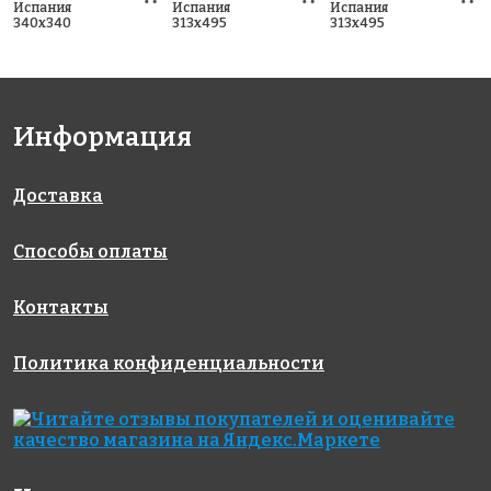
Испания
Испания
Испания
340x340
313x495
313x495
Информация
Доставка
Способы оплаты
Контакты
Политика конфиденциальности