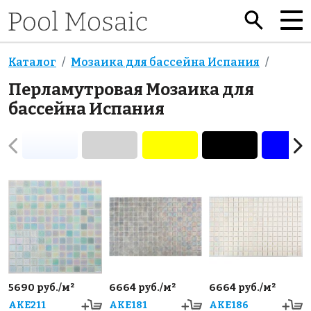
Каталог
Мозаика для бассейна Испания
Перламутровая Мозаика для
бассейна Испания
5690 руб./м²
6664 руб./м²
6664 руб./м²
AKE211
AKE181
AKE186