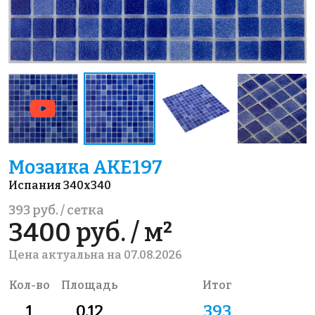
Мозаика AKE197
Испания 340x340
393 руб. / сетка
3400 руб. / м²
Цена актуальна на 07.08.2026
Кол-во
Площадь
Итог