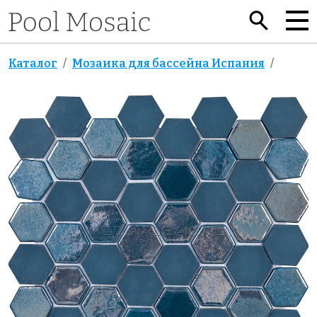
Каталог
Мозаика для бассейна Испания