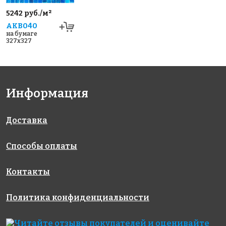
5242 руб./м²
AKB040
на бумаге
327x327
Информация
Доставка
Способы оплаты
Контакты
Политика конфиденциальности