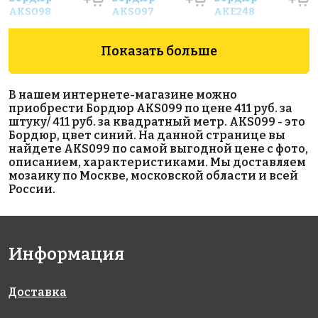
AKS098
AKS097
AKE248
Показать больше
В нашем интернете-магазине можно
приобрести Бордюр AKS099 по цене 411 руб. за
штуку/ 411 руб. за квадратный метр. AKS099 - это
Бордюр, цвет синий. На данной странице вы
найдете AKS099 по самой выгодной цене с фото,
описанием, характеристиками. Мы доставляем
мозаику по Москве, московской области и всей
России.
Информация
Доставка