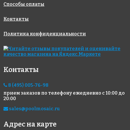
Способы оплаты
Контакты
Политика конфиденциальности
Контакты
8 (495) 005-76-98
прием заказов по телефону
ежедневно с 10:00 до
20:00
sales@poolmosaic.ru
Адрес на карте