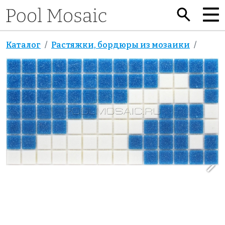
Каталог
Растяжки, бордюры из мозаики