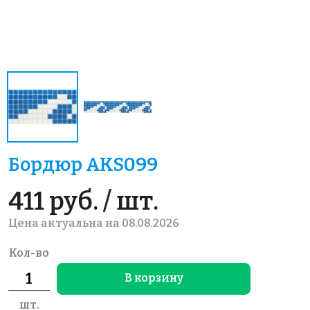
Бордюр AKS099
411 руб. / шт.
Цена актуальна на 08.08.2026
Кол-во
В корзину
шт.