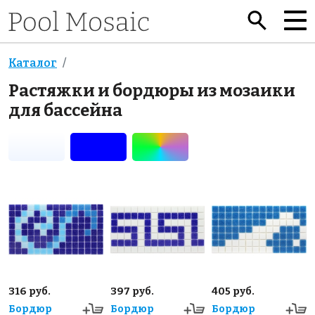
Каталог
Растяжки и бордюры из мозаики
для бассейна
316 руб.
397 руб.
405 руб.
Бордюр
Бордюр
Бордюр