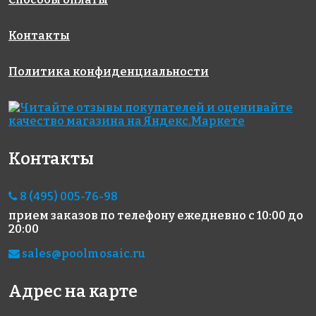
Контакты
Политика конфиденциальности
Контакты
8 (495) 005-76-98
прием заказов по телефону
ежедневно с 10:00 до
20:00
sales@poolmosaic.ru
Адрес на карте