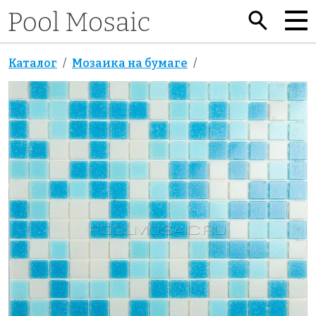
Каталог
Мозаика на бумаге