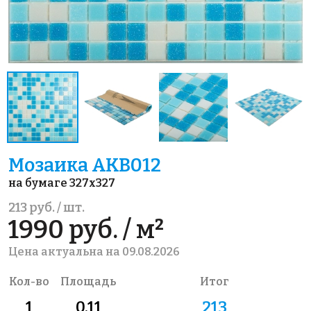
Мозаика AKB012
на бумаге 327x327
213 руб. / шт.
1990 руб. / м²
Цена актуальна на 09.08.2026
Кол-во
Площадь
Итог