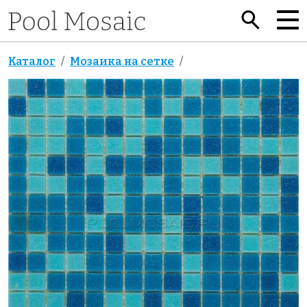
Каталог
Мозаика на сетке