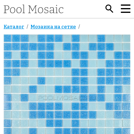
Каталог
Мозаика на сетке