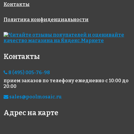
Контакты
Политика конфиденциальности
Контакты
8 (495) 005-76-98
прием заказов по телефону
ежедневно с 10:00 до
20:00
sales@poolmosaic.ru
Адрес на карте