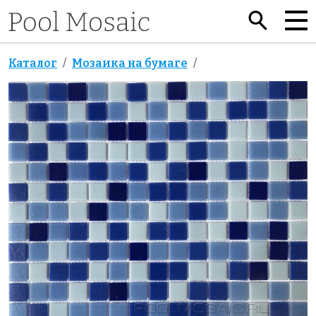
Каталог
Мозаика на бумаге