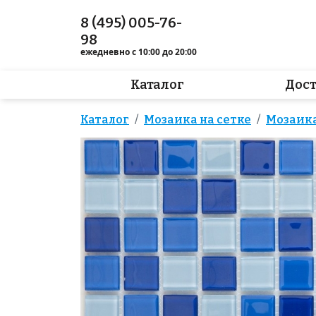
8 (495) 005-76-
98
ежедневно с 10:00 до 20:00
Каталог
Дос
Каталог
Мозаика на сетке
Мозаик