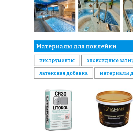
Материалы для поклейки
инструменты
эпоксидные зати
латексная добавка
материалы 