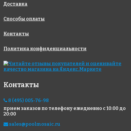
Доставка
Способы оплаты
Контакты
Политика конфиденциальности
Контакты
8 (495) 005-76-98
прием заказов по телефону
ежедневно с 10:00 до
20:00
sales@poolmosaic.ru