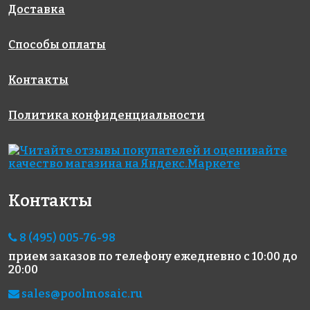
Доставка
Способы оплаты
Контакты
Политика конфиденциальности
Контакты
8 (495) 005-76-98
прием заказов по телефону
ежедневно с 10:00 до
20:00
sales@poolmosaic.ru