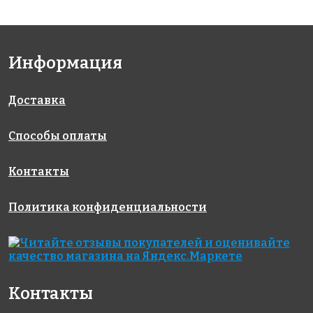
Информация
Доставка
Способы оплаты
Контакты
Политика конфиденциальности
Контакты