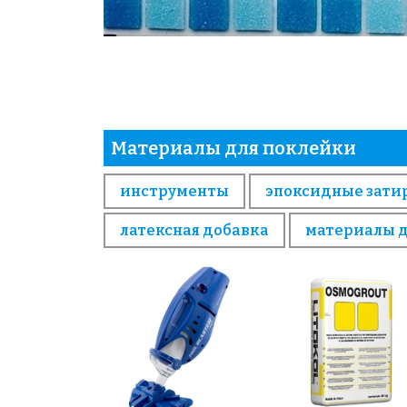
Материалы для поклейки
инструменты
эпоксидные зати
латексная добавка
материалы 