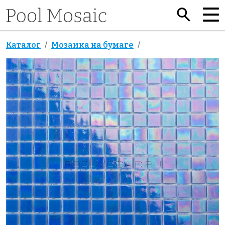
Каталог
Мозаика на бумаге