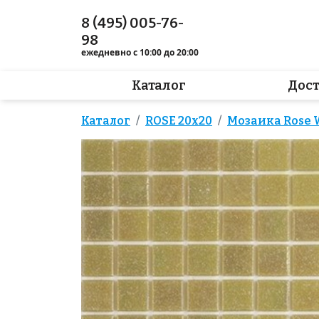
8 (495) 005-76-
98
ежедневно с 10:00 до 20:00
Каталог
Дос
Каталог
ROSE 20x20
Мозаика Rose 