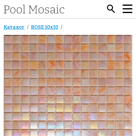
Каталог
ROSE 10x10