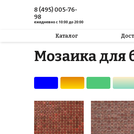
8 (495) 005-76-
98
ежедневно с 10:00 до 20:00
Каталог
Дос
Мозаика для 