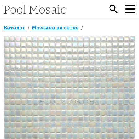
Каталог
Мозаика на сетке