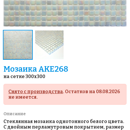
Мозаика AKE268
на сетке 300x300
Снято с производства
. Остатков на 08.08.2026
не имеется.
Описание
Стеклянная мозаика однотонного белого цвета.
С двойным перламутровым покрытием, размер