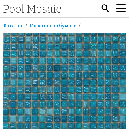
Каталог
Мозаика на бумаге