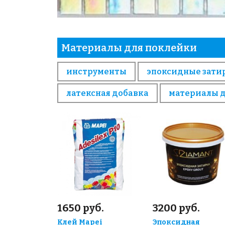
Материалы для поклейки
инструменты
эпоксидные зати
латексная добавка
материалы 
1650 руб.
3200 руб.
Клей Mapei
Эпоксидная