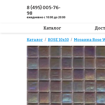
8 (495) 005-76-
98
ежедневно с 10:00 до 20:00
Каталог
Дос
Каталог
ROSE 10x10
Мозаика Rose 