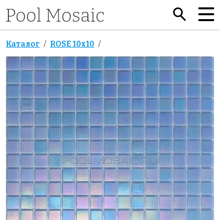
Каталог
ROSE 10x10