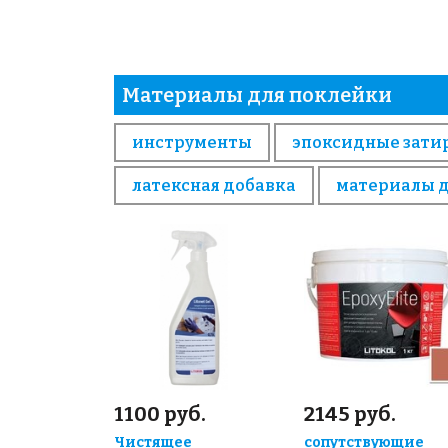
Материалы для поклейки
инструменты
эпоксидные зати
латексная добавка
материалы 
1100 руб.
2145 руб.
Чистящее
сопутствующие