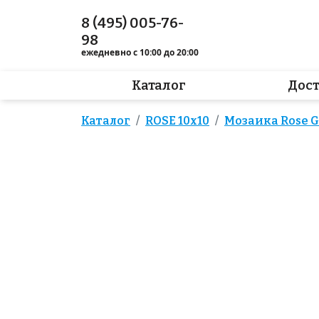
8 (495) 005-76-
98
ежедневно с 10:00 до 20:00
Каталог
Дос
Каталог
ROSE 10x10
Мозаика Rose 